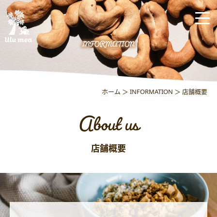
About us
ホーム
＞ INFORMATION ＞ 店舗概要
店舗概要